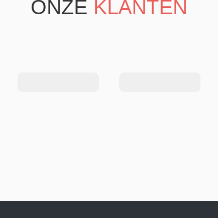
ONZE
KLANTEN