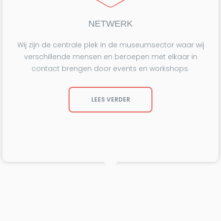
NETWERK
Wij zijn de centrale plek in de museumsector waar wij
verschillende mensen en beroepen met elkaar in
contact brengen door events en workshops.
LEES VERDER