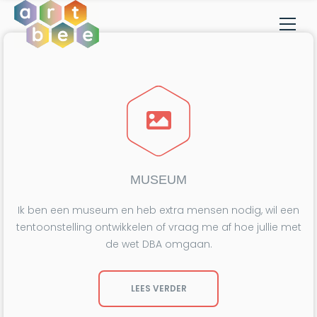
MUSEUM
Ik ben een museum en heb extra mensen nodig, wil een
tentoonstelling ontwikkelen of vraag me af hoe jullie met
de wet DBA omgaan.
LEES VERDER