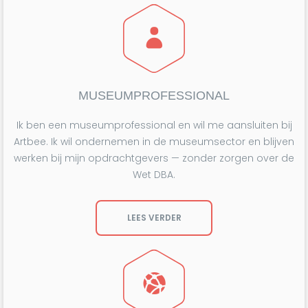
MUSEUMPROFESSIONAL
Ik ben een museumprofessional en wil me aansluiten bij
Artbee. Ik wil ondernemen in de museumsector en blijven
werken bij mijn opdrachtgevers — zonder zorgen over de
Wet DBA.
LEES VERDER