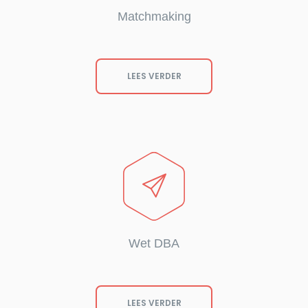
Matchmaking
LEES VERDER
Wet DBA
LEES VERDER