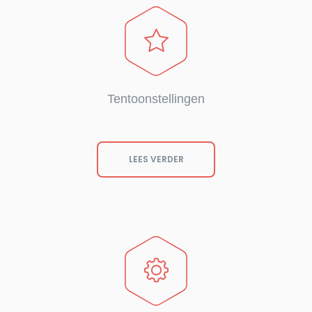
Tentoonstellingen
LEES VERDER