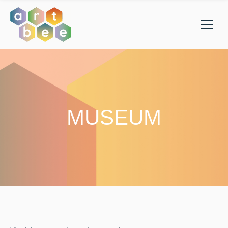
MUSEUM