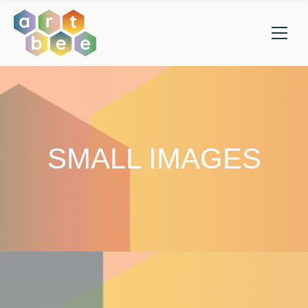
SMALL IMAGES