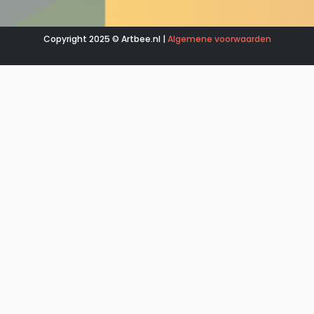
Copyright 2025 © Artbee.nl |
Algemene voorwaarden