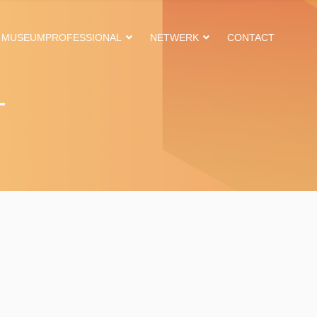
MUSEUMPROFESSIONAL
NETWERK
CONTACT
L