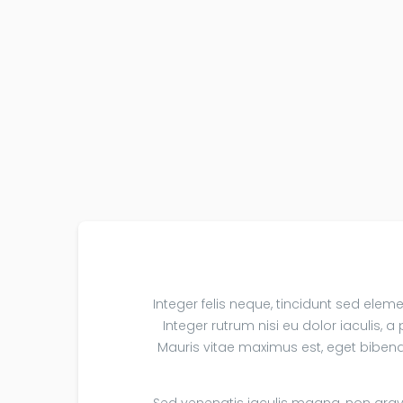
Integer felis neque, tincidunt sed eleme
Integer rutrum nisi eu dolor iaculis,
Mauris vitae maximus est, eget bibendu