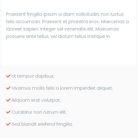
Praesent fringilla ipsum a diam sollicitudin, non luctus
felis accumsan. Praesent et pharetra eros. Maecenas a
laoreet sapien. Integer vel venenatis elit. Maecenas
posuere ante tellus, vel dictum tellus tristique in.
Ut tempor dapibus;
Vivamus mollis felis a lorem imperdiet aliquet;
Aliquam erat volutpat;
Curabitur non rutrum elit;
Sed blandit eleifend fringilla;