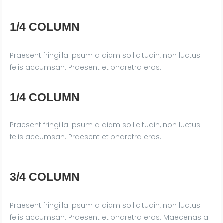
1/4 COLUMN
Praesent fringilla ipsum a diam sollicitudin, non luctus
felis accumsan. Praesent et pharetra eros.
1/4 COLUMN
Praesent fringilla ipsum a diam sollicitudin, non luctus
felis accumsan. Praesent et pharetra eros.
3/4 COLUMN
Praesent fringilla ipsum a diam sollicitudin, non luctus
felis accumsan. Praesent et pharetra eros. Maecenas a