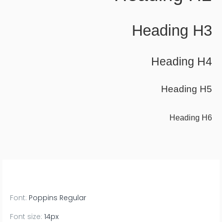
Heading H3
Heading H4
Heading H5
Heading H6
Font:
Poppins Regular
Font size:
14px