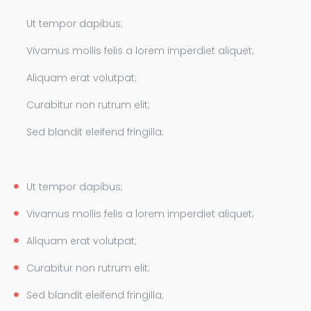
Ut tempor dapibus;
Vivamus mollis felis a lorem imperdiet aliquet;
Aliquam erat volutpat;
Curabitur non rutrum elit;
Sed blandit eleifend fringilla;
Ut tempor dapibus;
Vivamus mollis felis a lorem imperdiet aliquet;
Aliquam erat volutpat;
Curabitur non rutrum elit;
Sed blandit eleifend fringilla;